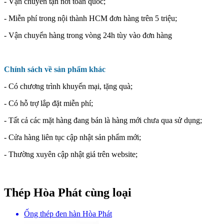
- Vận chuyển tận nơi toàn quốc;
- Miễn phí trong nội thành HCM đơn hàng trên 5 triệu;
- Vận chuyển hàng trong vòng 24h tùy vào đơn hàng
Chính sách về sản phẩm khác
- Có chương trình khuyến mại, tặng quà;
- Có hỗ trợ lắp đặt miễn phí;
- Tất cả các mặt hàng đang bán là hàng mới chưa qua sử dụng;
- Cửa hàng liên tục cập nhật sản phẩm mới;
- Thường xuyên cập nhật giá trên website;
Thép Hòa Phát cùng loại
Ống thép đen hàn Hòa Phát