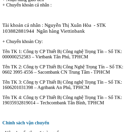
+ Chuyển khoản cá nhân :
Tài khoản cá nhân : Nguyễn Thị Xuân Hòa
- STK
103882881944
Ngân hàng Viettinbank
+ Chuyển khoản Cty:
Tên TK 1: Công ty CP Thiết Bị Công nghệ Trọng Tín – Số TK:
000000252583 – Vietbank Tân Phú, TPHCM
Tên TK 2: Công ty CP Thiết Bị Công Nghệ Trọng Tín – Số TK:
0602 3995 4556 – Sacombank CN Trung Tâm - TPHCM
Tên TK 3: Công ty CP Thiết Bị Công nghệ Trọng Tín – Số TK:
1606201031398 – Agribank An Phú, TPHCM
Tên TK 4: Công ty CP Thiết Bị Công nghệ Trọng Tín – Số TK:
19035932819014 – Techcombank Tân Bình, TPHCM
Chính sách vận chuyển