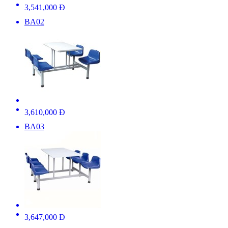
3,541,000 Đ
BA02
3,610,000 Đ
BA03
3,647,000 Đ