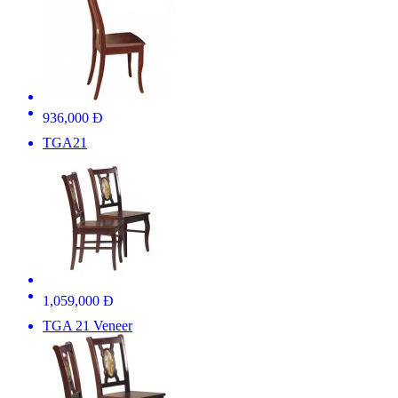
936,000 Đ
TGA21
1,059,000 Đ
TGA 21 Veneer