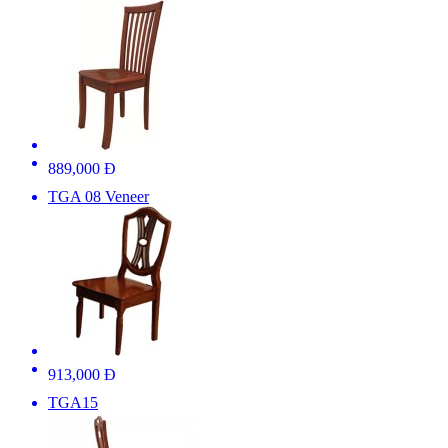
889,000 Đ
TGA 08 Veneer
913,000 Đ
TGA15