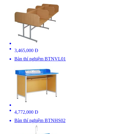
3,465,000 Đ
Bàn thí nghiệm BTNVL01
4,772,000 Đ
Bàn thí nghiệm BTNHS02