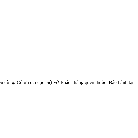
u dùng. Có ưu đãi đặc biệt với khách hàng quen thuộc. Bảo hành tại