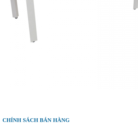
CHÍNH SÁCH BÁN HÀNG