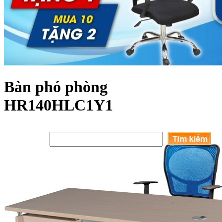
Bàn phó phòng
HR140HLC1Y1