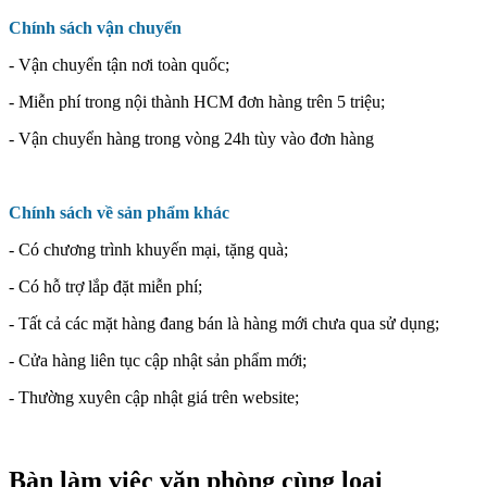
Chính sách vận chuyển
- Vận chuyển tận nơi toàn quốc;
- Miễn phí trong nội thành HCM đơn hàng trên 5 triệu;
- Vận chuyển hàng trong vòng 24h tùy vào đơn hàng
Chính sách về sản phẩm khác
- Có chương trình khuyến mại, tặng quà;
- Có hỗ trợ lắp đặt miễn phí;
- Tất cả các mặt hàng đang bán là hàng mới chưa qua sử dụng;
- Cửa hàng liên tục cập nhật sản phẩm mới;
- Thường xuyên cập nhật giá trên website;
Bàn làm việc văn phòng cùng loại