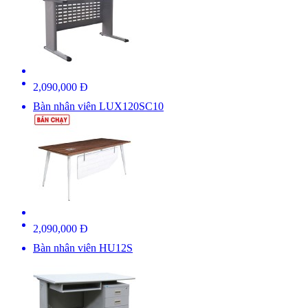
2,090,000 Đ
Bàn nhân viên LUX120SC10
2,090,000 Đ
Bàn nhân viên HU12S