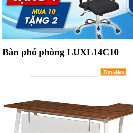
Bàn phó phòng LUXL14C10