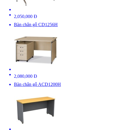
2,050,000 Đ
Bàn chân gỗ CD1256H
2,080,000 Đ
Bàn chân gỗ ACD1200H