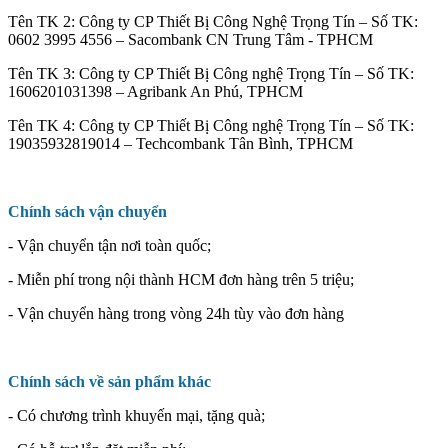
Tên TK 2: Công ty CP Thiết Bị Công Nghệ Trọng Tín – Số TK:
0602 3995 4556 – Sacombank CN Trung Tâm - TPHCM
Tên TK 3: Công ty CP Thiết Bị Công nghệ Trọng Tín – Số TK:
1606201031398 – Agribank An Phú, TPHCM
Tên TK 4: Công ty CP Thiết Bị Công nghệ Trọng Tín – Số TK:
19035932819014 – Techcombank Tân Bình, TPHCM
Chính sách vận chuyển
- Vận chuyển tận nơi toàn quốc;
- Miễn phí trong nội thành HCM đơn hàng trên 5 triệu;
- Vận chuyển hàng trong vòng 24h tùy vào đơn hàng
Chính sách về sản phẩm khác
- Có chương trình khuyến mại, tặng quà;