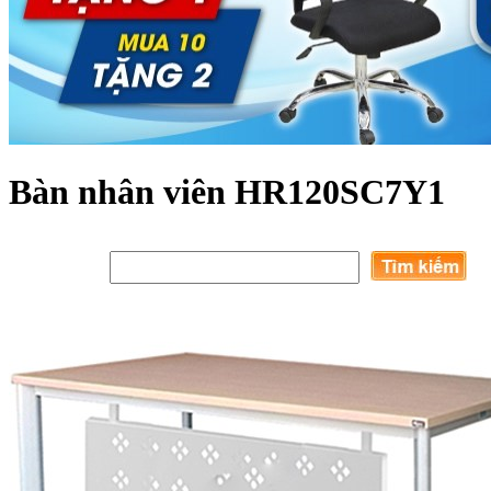
Bàn nhân viên HR120SC7Y1