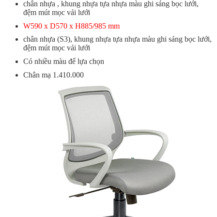
chân nhựa , khung nhựa tựa nhựa màu ghi sáng bọc lưới,
đệm mút mọc vải lưới
W590 x D570 x H885/985 mm
chân nhựa (S3), khung nhựa tựa nhựa màu ghi sáng bọc lưới,
đệm mút mọc vải lưới
Có nhiều màu để lựa chọn
Chân mạ 1.410.000