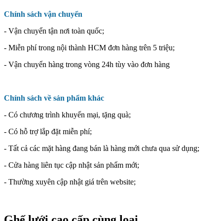
Chính sách vận chuyển
- Vận chuyển tận nơi toàn quốc;
- Miễn phí trong nội thành HCM đơn hàng trên 5 triệu;
- Vận chuyển hàng trong vòng 24h tùy vào đơn hàng
Chính sách về sản phẩm khác
- Có chương trình khuyến mại, tặng quà;
- Có hỗ trợ lắp đặt miễn phí;
- Tất cả các mặt hàng đang bán là hàng mới chưa qua sử dụng;
- Cửa hàng liên tục cập nhật sản phẩm mới;
- Thường xuyên cập nhật giá trên website;
Ghế lưới cao cấp cùng loại