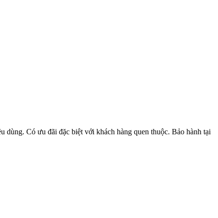
u dùng. Có ưu đãi đặc biệt với khách hàng quen thuộc. Bảo hành tại