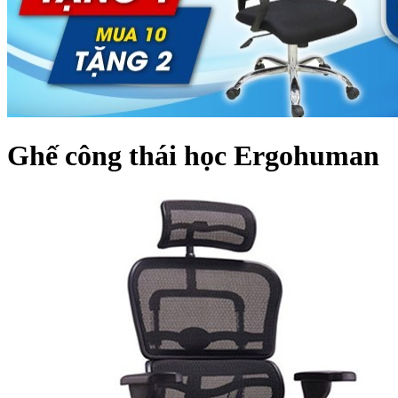
Ghế công thái học Ergohuman