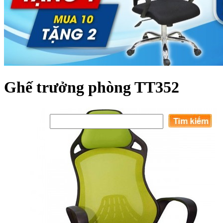
Ghế trưởng phòng TT352