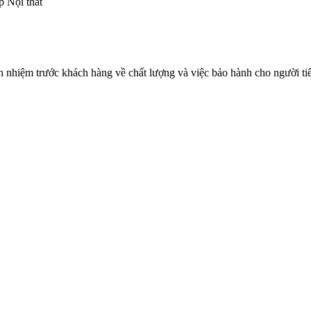
p Nội thất
h nhiệm trước khách hàng về chất lượng và việc bảo hành cho người tiê