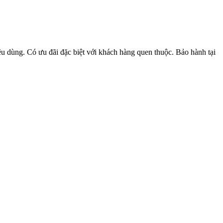
u dùng. Có ưu đãi đặc biệt với khách hàng quen thuộc. Bảo hành tại