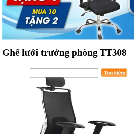
Ghế lưới trưởng phòng TT308