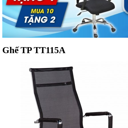
Ghế TP TT115A