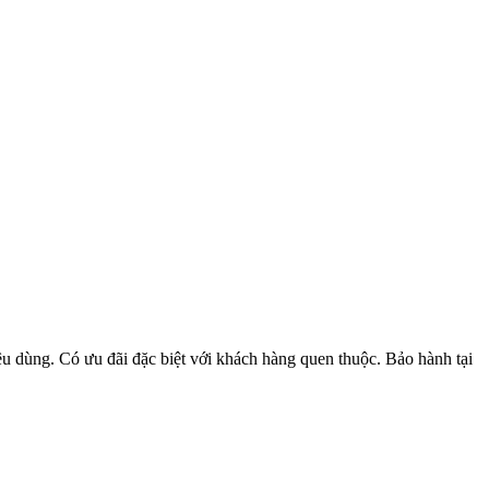
u dùng. Có ưu đãi đặc biệt với khách hàng quen thuộc. Bảo hành tại