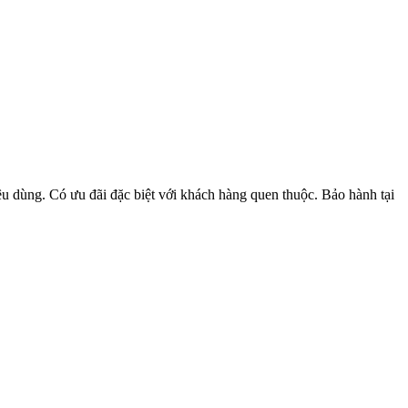
u dùng. Có ưu đãi đặc biệt với khách hàng quen thuộc. Bảo hành tại