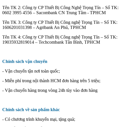
Tên TK 2: Công ty CP Thiết Bị Công Nghệ Trọng Tín – Số TK:
0602 3995 4556 – Sacombank CN Trung Tâm - TPHCM
Tên TK 3: Công ty CP Thiết Bị Công nghệ Trọng Tín – Số TK:
1606201031398 – Agribank An Phú, TPHCM
Tên TK 4: Công ty CP Thiết Bị Công nghệ Trọng Tín – Số TK:
19035932819014 – Techcombank Tân Bình, TPHCM
Chính sách vận chuyển
- Vận chuyển tận nơi toàn quốc;
- Miễn phí trong nội thành HCM đơn hàng trên 5 triệu;
- Vận chuyển hàng trong vòng 24h tùy vào đơn hàng
Chính sách về sản phẩm khác
- Có chương trình khuyến mại, tặng quà;