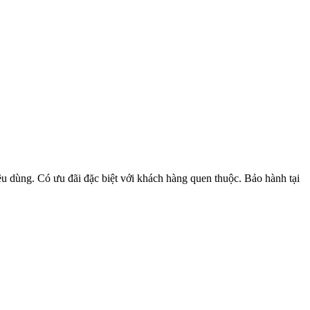
u dùng. Có ưu đãi đặc biệt với khách hàng quen thuộc. Bảo hành tại