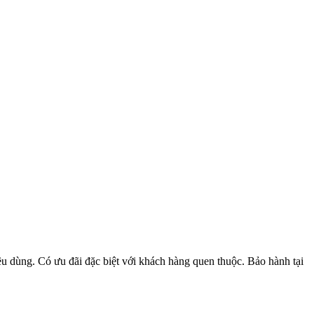
u dùng. Có ưu đãi đặc biệt với khách hàng quen thuộc. Bảo hành tại