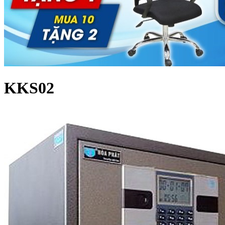
KKS02