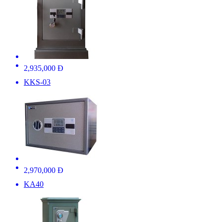
2,935,000 Đ
KKS-03
2,970,000 Đ
KA40