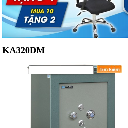
KA320DM