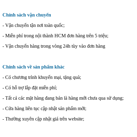
Chính sách vận chuyển
- Vận chuyển tận nơi toàn quốc;
- Miễn phí trong nội thành HCM đơn hàng trên 5 triệu;
- Vận chuyển hàng trong vòng 24h tùy vào đơn hàng
Chính sách về sản phẩm khác
- Có chương trình khuyến mại, tặng quà;
- Có hỗ trợ lắp đặt miễn phí;
- Tất cả các mặt hàng đang bán là hàng mới chưa qua sử dụng;
- Cửa hàng liên tục cập nhật sản phẩm mới;
- Thường xuyên cập nhật giá trên website;