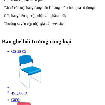
- Tất cả các mặt hàng đang bán là hàng mới chưa qua sử dụng;
- Cửa hàng liên tục cập nhật sản phẩm mới;
- Thường xuyên cập nhật giá trên website;
Bàn ghế hội trường cùng loại
GS-28-05
451,000 Đ
G892