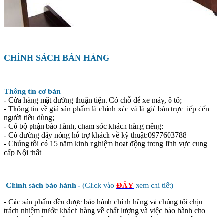
CHÍNH SÁCH BÁN HÀNG
Thông tin cơ bản
- Cửa hàng mặt đường thuận tiện. Có chỗ để xe máy, ô tô;
- Thông tin về giá sản phẩm là chính xác và là giá bán trực tiếp đến
người tiêu dùng;
- Có bộ phận bảo hành, chăm sóc khách hàng riêng:
- Có đường dây nóng hỗ trợ khách về kỹ thuật:0977603788
- Chúng tôi có 15 năm kinh nghiệm hoạt động trong lĩnh vực cung
cấp Nội thất
Chính sách bảo hành -
(Click vào
ĐÂY
xem chi tiết)
- Các sản phẩm đều được bảo hành chính hãng và chúng tôi chịu
trách nhiệm trước khách hàng về chất lượng và việc bảo hành cho