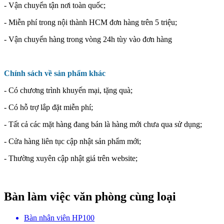
- Vận chuyển tận nơi toàn quốc;
- Miễn phí trong nội thành HCM đơn hàng trên 5 triệu;
- Vận chuyển hàng trong vòng 24h tùy vào đơn hàng
Chính sách về sản phẩm khác
- Có chương trình khuyến mại, tặng quà;
- Có hỗ trợ lắp đặt miễn phí;
- Tất cả các mặt hàng đang bán là hàng mới chưa qua sử dụng;
- Cửa hàng liên tục cập nhật sản phẩm mới;
- Thường xuyên cập nhật giá trên website;
Bàn làm việc văn phòng cùng loại
Bàn nhân viên HP100