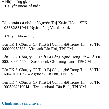
+ Nhận hàng giao tiền
+ Chuyển khoản cá nhân :
Tài khoản cá nhân : Nguyễn Thị Xuân Hòa
- STK
103882881944
Ngân hàng Viettinbank
+ Chuyển khoản Cty:
Tên TK 1: Công ty CP Thiết Bị Công nghệ Trọng Tín – Số TK:
000000252583 – Vietbank Tân Phú, TPHCM
Tên TK 2: Công ty CP Thiết Bị Công Nghệ Trọng Tín – Số TK:
0602 3995 4556 – Sacombank CN Trung Tâm - TPHCM
Tên TK 3: Công ty CP Thiết Bị Công nghệ Trọng Tín – Số TK:
1606201031398 – Agribank An Phú, TPHCM
Tên TK 4: Công ty CP Thiết Bị Công nghệ Trọng Tín – Số TK:
19035932819014 – Techcombank Tân Bình, TPHCM
Chính sách vận chuyển