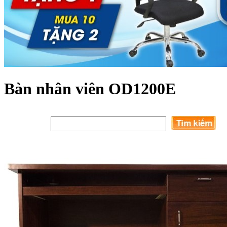
Bàn nhân viên OD1200E