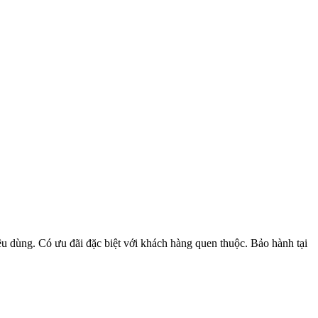
u dùng. Có ưu đãi đặc biệt với khách hàng quen thuộc. Bảo hành tại