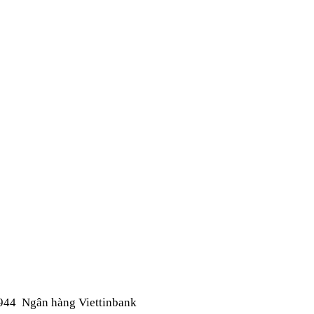
944
Ngân hàng Viettinbank