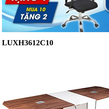
LUXH3612C10