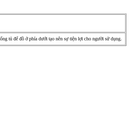
ng tủ để đồ ở phía dưới tạo nên sự tiện lợi cho người sử dụng.